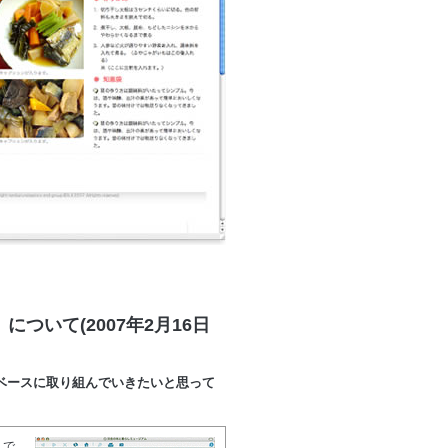
ついて(2007年2月16日
ベースに取り組んでいきたいと思って
んで