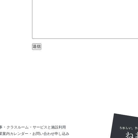
・
・
事
クラスルーム
サービスと施設利用
・
業案内カレンダー
お問い合わせ申し込み