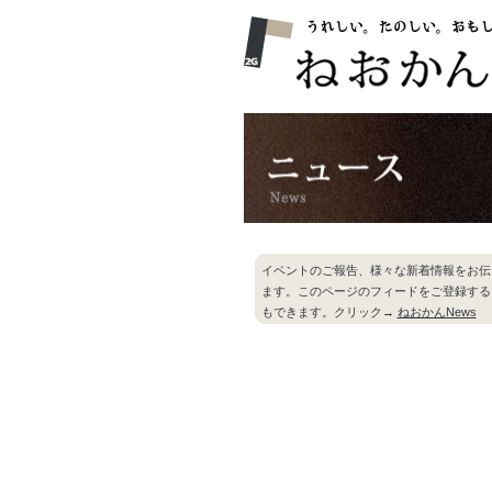
イベントのご報告、様々な新着情報をお伝
ます。このページのフィードをご登録する
もできます。クリック→
ねおかんNews